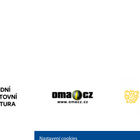
Nastavení cookies