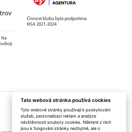
trov
Činnost klubu byla podpořena
NSA 2021-2024
. Na
souboji
Tato webová stránka používá cookies
Tyto webové stránky používají k poskytování
služeb, personalizaci reklam a analýze
návštěvnosti soubory cookies. Některé z nich
jsou k fungování stránky nezbytné, ale o