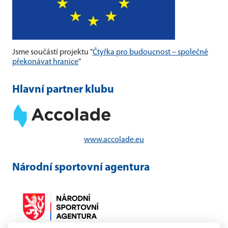
Jsme součástí projektu "
Čtyřka pro budoucnost – společně
překonávat hranice
"
Hlavní partner klubu
www.accolade.eu
Národní sportovní agentura