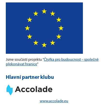
Jsme součástí projektu "
Čtyřka pro budoucnost – společně
překonávat hranice
"
Hlavní partner klubu
www.accolade.eu