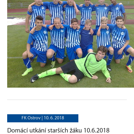
FK Ostrov |
10. 6. 2018
Domácí utkání starších žáku 10.6.2018