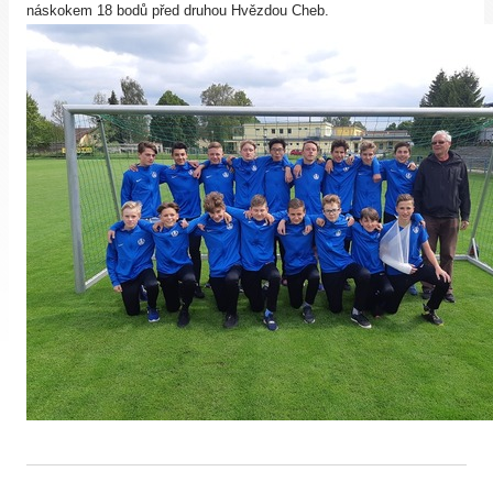
náskokem 18 bodů před druhou Hvězdou Cheb.