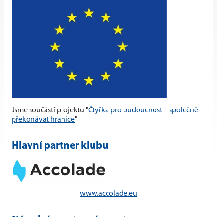
Jsme součástí projektu "
Čtyřka pro budoucnost – společně
překonávat hranice
"
Hlavní partner klubu
www.accolade.eu