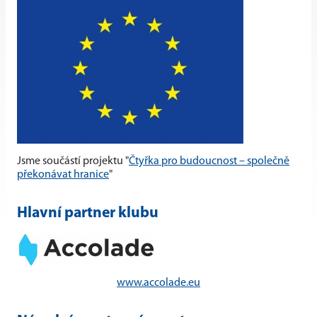
Jsme součástí projektu "
Čtyřka pro budoucnost – společně
překonávat hranice
"
Hlavní partner klubu
www.accolade.eu